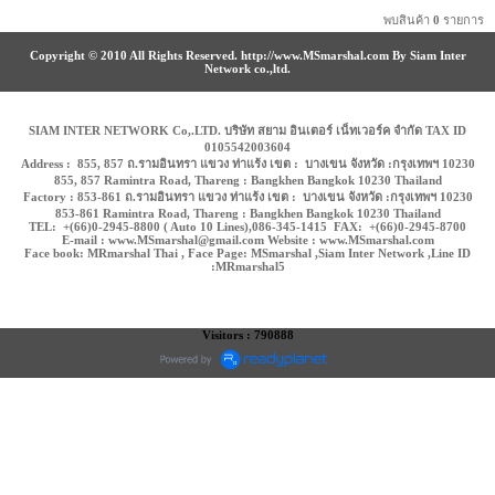
พบสินค้า
0
รายการ
Copyright © 2010 All Rights Reserved. http://www.MSmarshal.com By Siam Inter
Network co.,ltd.
SIAM INTER NETWORK Co,.LTD. บริษัท สยาม อินเตอร์ เน็ทเวอร์ค จำกัด TAX ID
0105542003604
Address : 855, 857 ถ.รามอินทรา แขวง ท่าแร้ง เขต : บางเขน จังหวัด :กรุงเทพฯ 10230
855, 857 Ramintra Road, Thareng : Bangkhen Bangkok 10230 Thailand
Factory : 853-861 ถ.รามอินทรา แขวง ท่าแร้ง เขต : บางเขน จังหวัด :กรุงเทพฯ 10230
853-861 Ramintra Road, Thareng : Bangkhen Bangkok 10230 Thailand
TEL: +(66)0-2945-8800 ( Auto 10 Lines),086-345-1415 FAX: +(66)0-2945-8700
E-mail : www.MSmarshal@gmail.com Website : www.MSmarshal.com
Face book: MRmarshal Thai , Face Page: MSmarshal ,Siam Inter Network ,Line ID
:MRmarshal5
Visitors : 790888