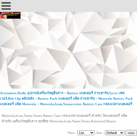
Accessoires Radio อุปกรณ์เครื่องวิทยุสื่อสาร
>
Battery แบตเตอรี่ ถ่านชาร์ท,Saver เซฟ
เวอร์,Belt Clip คลิปหลัง
>
Battery Pack แบตเตอรี่ แพ็ค ถ่านชาร์ท
>
Motorola Battery Pack
แบตเตอรี่ แพ็ค Motorola
>
Motorola,Icom,Yaesu,vertex Battery Case กล่องเปล่าแบตเตอรี่
Motorola,Icom,Yaesu,Vertex Battery Case กล่องเปล่าแบตเตอรี่ สำหรับ ใส่แบตเตอรี่ แพ็ค
สำหรับ เครื่องวิทยุสื่อสาร ทุกยี่ห้อ Motorola,Icom,Yaesu,Vertex,Kenwood,Maxon
View :
Sort :