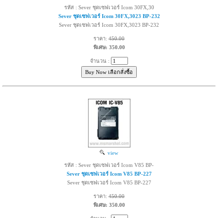
รหัส : Sever ชุดเซฟเวอร์ Icom 30FX,30
Sever ชุดเซฟเวอร์ Icom 30FX,3023 BP-232
Sever ชุดเซฟเวอร์ Icom 30FX,3023 BP-232
ราคา:
450.00
พิเศษ: 350.00
จำนวน :
view
รหัส : Sever ชุดเซฟเวอร์ Icom V85 BP-
Sever ชุดเซฟเวอร์ Icom V85 BP-227
Sever ชุดเซฟเวอร์ Icom V85 BP-227
ราคา:
450.00
พิเศษ: 350.00