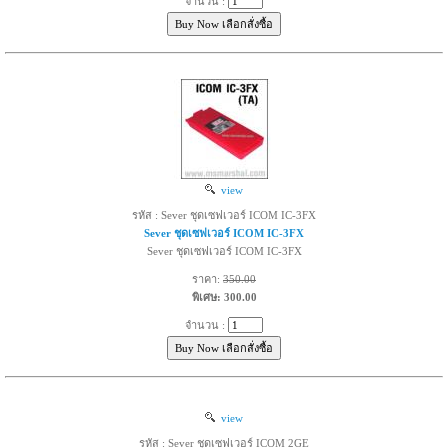
จำนวน :
view
รหัส : Sever ชุดเซฟเวอร์ ICOM IC-3FX
Sever ชุดเซฟเวอร์ ICOM IC-3FX
Sever ชุดเซฟเวอร์ ICOM IC-3FX
ราคา:
350.00
พิเศษ: 300.00
จำนวน :
view
รหัส : Sever ชุดเซฟเวอร์ ICOM 2GE