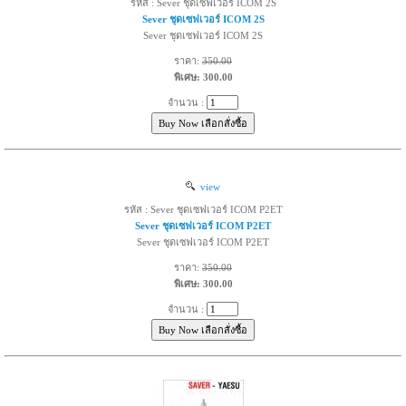
รหัส : Sever ชุดเซฟเวอร์ ICOM 2S
Sever ชุดเซฟเวอร์ ICOM 2S
Sever ชุดเซฟเวอร์ ICOM 2S
ราคา:
350.00
พิเศษ: 300.00
จำนวน :
view
รหัส : Sever ชุดเซฟเวอร์ ICOM P2ET
Sever ชุดเซฟเวอร์ ICOM P2ET
Sever ชุดเซฟเวอร์ ICOM P2ET
ราคา:
350.00
พิเศษ: 300.00
จำนวน :