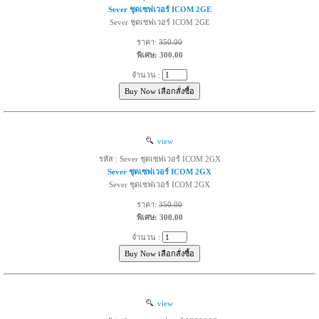
Sever ชุดเซฟเวอร์ ICOM 2GE
Sever ชุดเซฟเวอร์ ICOM 2GE
ราคา:
350.00
พิเศษ: 300.00
จำนวน :
view
รหัส : Sever ชุดเซฟเวอร์ ICOM 2GX
Sever ชุดเซฟเวอร์ ICOM 2GX
Sever ชุดเซฟเวอร์ ICOM 2GX
ราคา:
350.00
พิเศษ: 300.00
จำนวน :
view