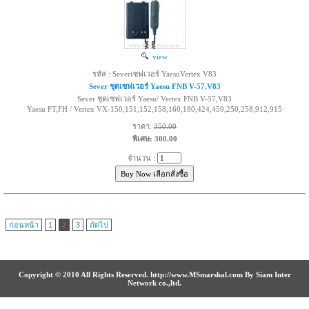
view
รหัส : Severเซฟเวอร์ YaesuVertex V83
Sever ชุดเซฟเวอร์ Yaesu FNB V-57,V83
Sever ชุดเซฟเวอร์ Yaesu/ Vertex FNB V-57,V83
Yaesu FT,FH / Vertex VX-150,151,152,158,160,180,424,459,250,258,912,915
ราคา:
350.00
พิเศษ: 300.00
จำนวน :
ก่อนหน้า
1
2
3
ถัดไป
Copyright © 2010 All Rights Reserved. http://www.MSmarshal.com By Siam Inter
Network co.,ltd.