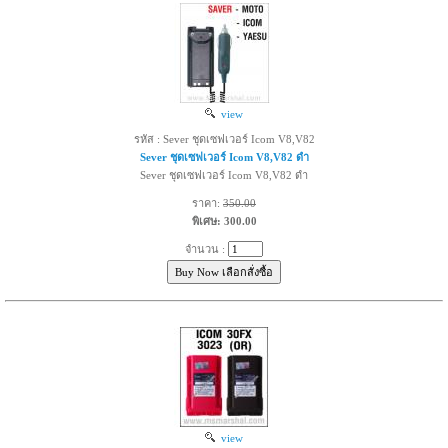
view
รหัส : Sever ชุดเซฟเวอร์ Icom V8,V82
Sever ชุดเซฟเวอร์ Icom V8,V82 ดำ
Sever ชุดเซฟเวอร์ Icom V8,V82 ดำ
ราคา:
350.00
พิเศษ: 300.00
จำนวน :
view