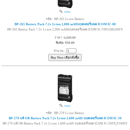
view
รหัส : BP-265 Li-ion Battery
BP-265 Battery Pack 7.2v Li-ion 2,000 mAHแบตเตอรี่แพค ICOM IC-80
BP-265 Battery Pack 7.2v Li-ion 2,000 mAHแบตเตอรี่แพค ICOM IC-V80,G80,80FX
ราคา:
1,200.00
พิเศษ: 950.00
จำนวน :
view
รหัส : BP-279 Li-ion Battery
BP-279 แท้ OR Battery Pack 7.2v Li-ion 1,600 mAH แบตเตอรี่แพค ICOM IC-50
BP-279 แท้ OR Battery Pack 7.2v Li-ion 1,600 mAH แบตเตอรี่แพค ICOM IC-50FX,F1000T