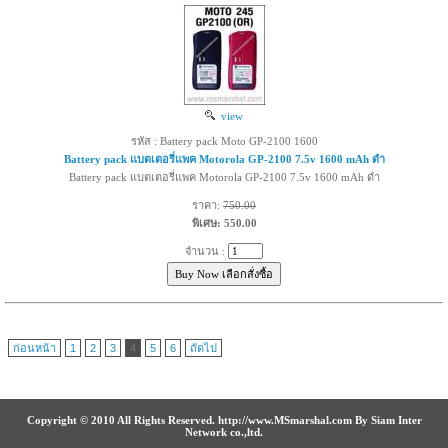
view
รหัส : Battery pack Moto GP-2100 1600
Battery pack แบตเตอรี่แพค Motorola GP-2100 7.5v 1600 mAh ดำ
Battery pack แบตเตอรี่แพค Motorola GP-2100 7.5v 1600 mAh ดำ
ราคา:
750.00
พิเศษ: 550.00
จำนวน :
ก่อนหน้า
1
2
3
4
5
6
ถัดไป
Copyright © 2010 All Rights Reserved. http://www.MSmarshal.com By Siam Inter
Network co.,ltd.