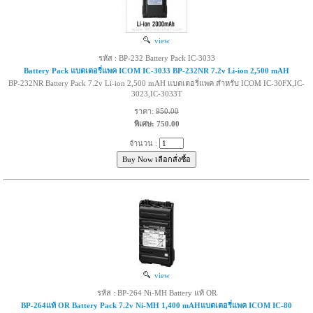
view
รหัส : BP-232 Battery Pack IC-3033
Battery Pack แบตเตอรี่แพค ICOM IC-3033 BP-232NR 7.2v Li-ion 2,500 mAH
BP-232NR Battery Pack 7.2v Li-ion 2,500 mAH แบตเตอรี่แพค สำหรับ ICOM IC-30FX,IC-
3023,IC-3033T
ราคา:
950.00
พิเศษ: 750.00
จำนวน :
view
รหัส : BP-264 Ni-MH Battery แท้ OR
BP-264แท้ OR Battery Pack 7.2v Ni-MH 1,400 mAHแบตเตอรี่แพค ICOM IC-80