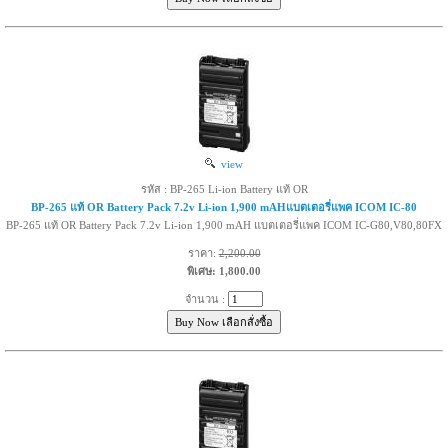
view
รหัส : BP-265 Li-ion Battery แท้ OR
BP-265 แท้ OR Battery Pack 7.2v Li-ion 1,900 mAHแบตเตอรี่แพค ICOM IC-80
BP-265 แท้ OR Battery Pack 7.2v Li-ion 1,900 mAH แบตเตอรี่แพค ICOM IC-G80,V80,80FX
ราคา:
2,200.00
พิเศษ: 1,800.00
จำนวน :