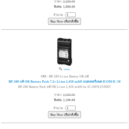
ราคา:
2,200.00
พิเศษ: 1,800.00
จำนวน :
view
รหัส : BP-280 Li-ion Battery OR แท้
BP-280 แท้ OR Battery Pack 7.2v Li-ion 2,450 mAH แบตเตอรี่แพค ICOM IC-50
BP-280 Battery Pack แท้ OR Li-ion 2,450 mAH for IC-50FX,F1000T
ราคา:
2,500.00
พิเศษ: 2,200.00
จำนวน :