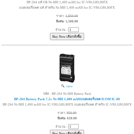
BP-264 แท้ OR Ni-MH 1,400 mAH for IC-V80,G80,80FX
แบตเตอรี่แพค แท้ สำหรับ Ni-MH 1,400 mAH for IC-V80,G80,80FX
ราคา:
1,850.00
พิเศษ: 1,500.00
จำนวน :
view
รหัส : BP-264 Ni-MH Battery Pack
BP-264 Battery Pack 7.2v Ni-MH 1,400 mAHแบตเตอรี่แพค ICOM IC-80
BP-264 Ni-MH 1,400 mAH for IC-V80,G80,80FX แบตเตอรี่แพค สำหรับ IC-V80,G80,80FX
ราคา:
950.00
พิเศษ: 650.00
จำนวน :