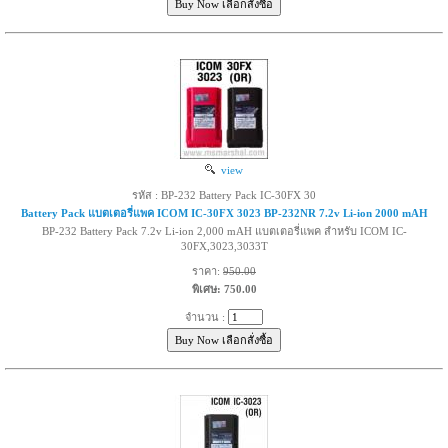
view
รหัส : BP-232 Battery Pack IC-30FX 30
Battery Pack แบตเตอรี่แพค ICOM IC-30FX 3023 BP-232NR 7.2v Li-ion 2000 mAH
BP-232 Battery Pack 7.2v Li-ion 2,000 mAH แบตเตอรี่แพค สำหรับ ICOM IC-
30FX,3023,3033T
ราคา:
950.00
พิเศษ: 750.00
จำนวน :