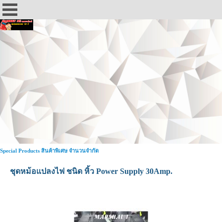
Special Products สินค้าพิเศษ จำนวนจำกัด
ชุดหม้อแปลงไฟ ชนิด หิ้ว Power Supply 30Amp.