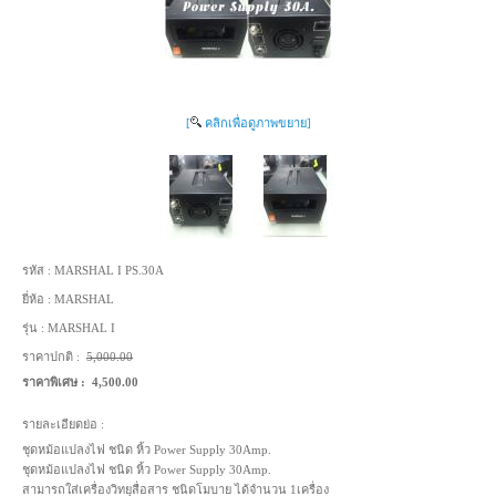
[
คลิกเพื่อดูภาพขยาย]
รหัส :
MARSHAL I PS.30A
ยี่ห้อ :
MARSHAL
รุ่น :
MARSHAL I
ราคาปกติ :
5,000.00
ราคาพิเศษ :
4,500.00
รายละเอียดย่อ :
ชุดหม้อแปลงไฟ ชนิด หิ้ว Power Supply 30Amp.
ชุดหม้อแปลงไฟ ชนิด หิ้ว Power Supply 30Amp.
สามารถใส่เครื่องวิทยุสื่อสาร ชนิดโมบาย ได้จำนวน 1เครื่อง