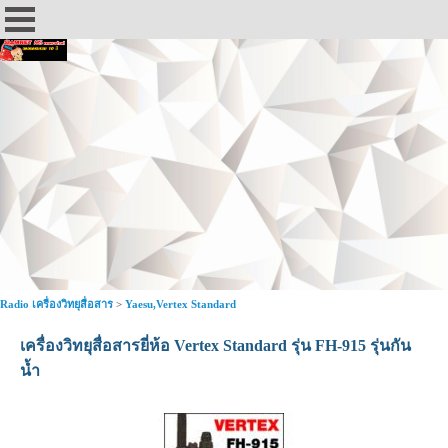
Radio เครื่องวิทยุสื่อสาร
>
Yaesu,Vertex Standard
เครื่องวิทยุสื่อสารยี่ห้อ Vertex Standard รุ่น FH-915 รุ่นกัน
น้ำ