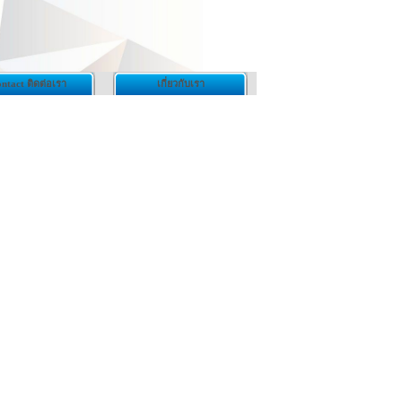
ntact ติดต่อเรา
เกี่ยวกับเรา