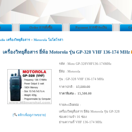
Order การสั่งซื้อ
Payment การชำระเงิน
Co
ร
dio เครื่องวิทยุสื่อสาร
>
Motorola โมโตโรล่า
เครื่องวิทยุสื่อสาร ยี่ห้อ Motorola รุ่น GP-328 VHF 136-174 MHz
รหัส :
Moto GP-328VHF136-174MHz
ยี่ห้อ :
Motorola
รุ่น :
GP-328 VHF 136-174 MHz
ราคาปกติ :
17,500.00
ราคาพิเศษ :
15,500.00
รายละเอียดย่อ :
เครื่องวิทยุสื่อสาร ยี่ห้อ Motorola รุ่น GP-328
[
คลิกเพื่อดูภาพขยาย]
ช่องความจำ 16 ช่อง
ย่านความถี่ VHF 136-174 MHz