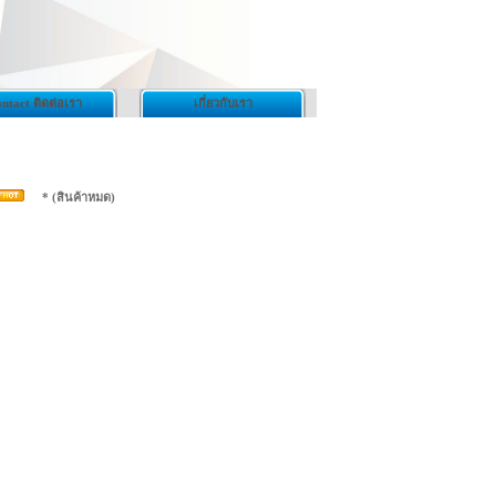
ntact ติดต่อเรา
เกี่ยวกับเรา
* (สินค้าหมด)