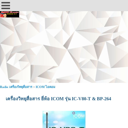
Radio เครื่องวิทยุสื่อสาร
>
ICOM ไอคอม
เครื่องวิทยุสื่อสาร ยี่ห้อ ICOM รุ่น IC-V80-T & BP-264