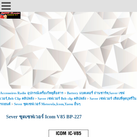
Accessoires Radio อุปกรณ์เครื่องวิทยุสื่อสาร
>
Battery แบตเตอรี่ ถ่านชาร์ท,Saver เซฟ
เวอร์,Belt Clip คลิปหลัง
>
Saver เซฟเวอร์ Belt clip คลิปหลัง
>
Saver เซฟเวอร์ เสียบที่จุดบุหรี่ใน
รถยนต์
>
Sever ชุดเซฟเวอร์ Motorola,Icom,Yaesu อื่นๆ
Sever ชุดเซฟเวอร์ Icom V85 BP-227