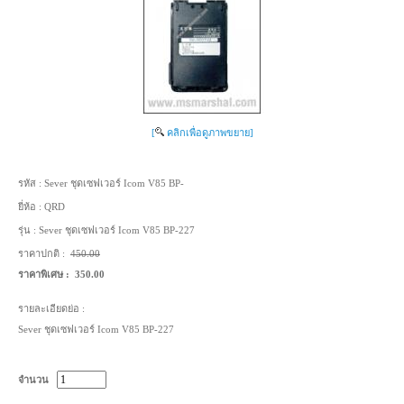
[
คลิกเพื่อดูภาพขยาย]
รหัส :
Sever ชุดเซฟเวอร์ Icom V85 BP-
ยี่ห้อ :
QRD
รุ่น :
Sever ชุดเซฟเวอร์ Icom V85 BP-227
ราคาปกติ :
450.00
ราคาพิเศษ :
350.00
รายละเอียดย่อ :
Sever ชุดเซฟเวอร์ Icom V85 BP-227
จำนวน