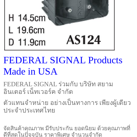
FEDERAL SIGNAL Products
Made in USA
FEDERAL SIGNAL
ร่วมกับ บริษัท สยาม
อินเตอร์ เน็ทเวอร์ค จำกัด
ตัวแทนจำหน่าย อย่างเป็นทางการ เพียงผู้เดียว
ประจำประเทศไทย
จัดสินค้าคุณภาพ มีรับประกัน ยอดนิยม ด้วยคุณภาพที่
ดีที่สุดในปัจจุบัน ราคาพิเศษ จำนวนจำกัด