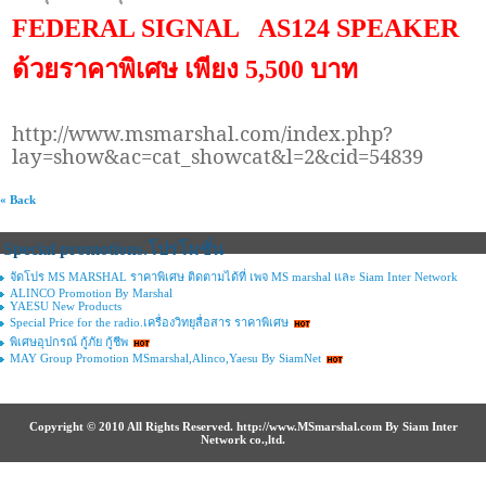
FEDERAL SIGNAL AS124 SPEAKER
ด้วยราคาพิเศษ เพียง
5,500
บาท
http://www.msmarshal.com/index.php?
lay=show&ac=cat_showcat&l=
2
&cid=
54839
« Back
Special promotions.โปรโมชั่น
จัดโปร MS MARSHAL ราคาพิเศษ ติดตามได้ที่ เพจ MS marshal และ Siam Inter Network
ALINCO Promotion By Marshal
YAESU New Products
Special Price for the radio.เครื่องวิทยุสื่อสาร ราคาพิเศษ
พิเศษอุปกรณ์ กู้ภัย กู้ชีพ
MAY Group Promotion MSmarshal,Alinco,Yaesu By SiamNet
Copyright © 2010 All Rights Reserved. http://www.MSmarshal.com By Siam Inter
Network co.,ltd.