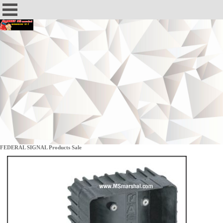
FEDERAL SIGNAL Products Sale