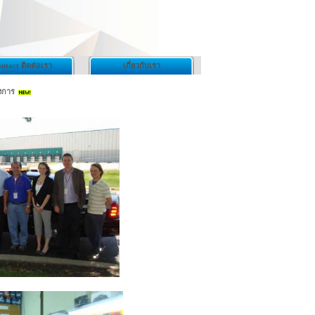
ntact ติดต่อเรา
เกี่ยวกับเรา
งการ